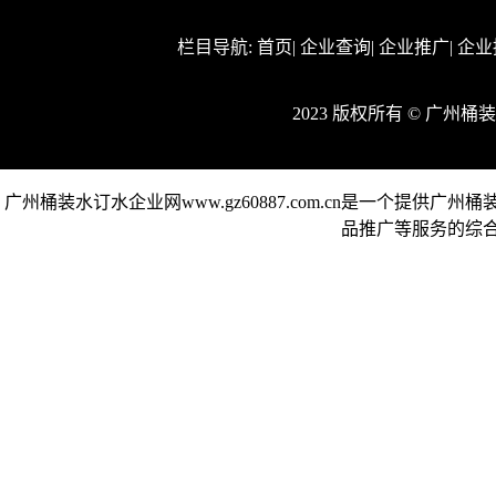
栏目导航:
首页
|
企业查询
|
企业推广
|
企业
2023 版权所有 © 广州
广州桶装水订水企业网www.gz60887.com.cn是一个
品推广等服务的综