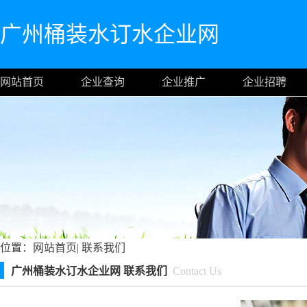
广州桶装水订水企业网
网站首页
企业查询
企业推广
企业招聘
位置：
网站首页
|
联系我们
广州桶装水订水企业网 联系我们
Contact Us