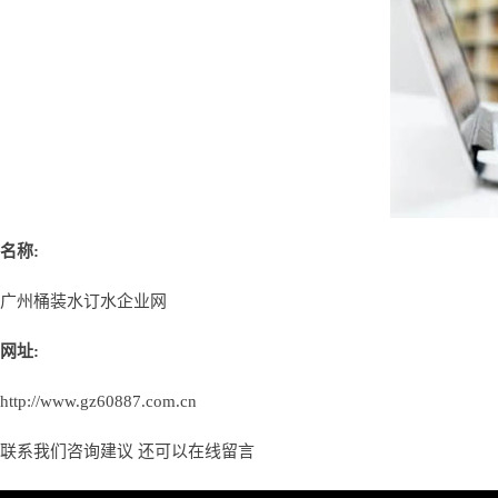
名称:
广州桶装水订水企业网
网址:
http://www.gz60887.com.cn
联系我们咨询建议 还可以
在线留言